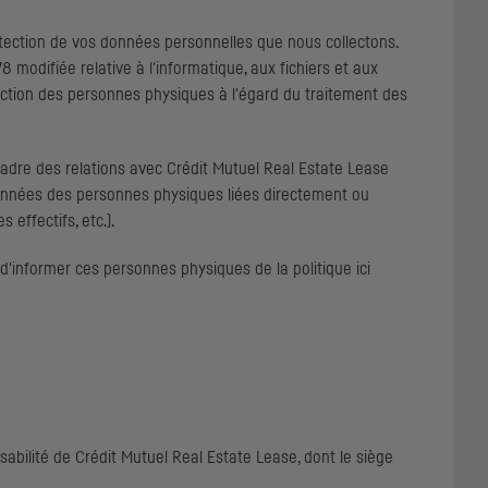
tection de vos données personnelles que nous collectons.
 modifiée relative à l'informatique, aux fichiers et aux
otection des personnes physiques à l'égard du traitement des
adre des relations avec Crédit Mutuel
Real Estate Lease
rdonnées des personnes physiques liées directement ou
 effectifs, etc.).
 d'informer ces personnes physiques de la politique ici
sabilité de Crédit Mutuel
Real Estate Lease
, dont le siège