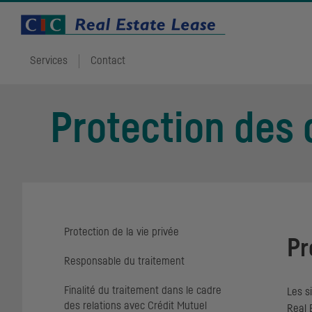
Services
Contact
Protection des
Protection de la vie privée
Pr
Responsable du traitement
Finalité du traitement dans le cadre
Les s
des relations avec Crédit Mutuel
Real 